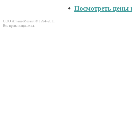
Посмотреть цены и
ООО Атлант-Металл © 1994–2011
Все права защищены.