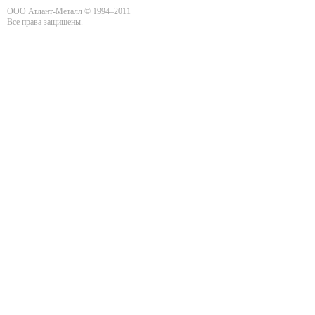
ООО Атлант-Металл © 1994–2011
Все права защищены.