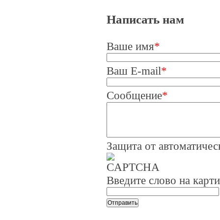
Написать нам
Ваше имя
*
Ваш E-mail
*
Сообщение
*
Защита от автоматиче
Введите слово на карт