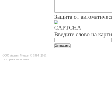
Защита от автоматиче
Введите слово на карт
ООО Атлант-Металл © 1994–2011
Все права защищены.