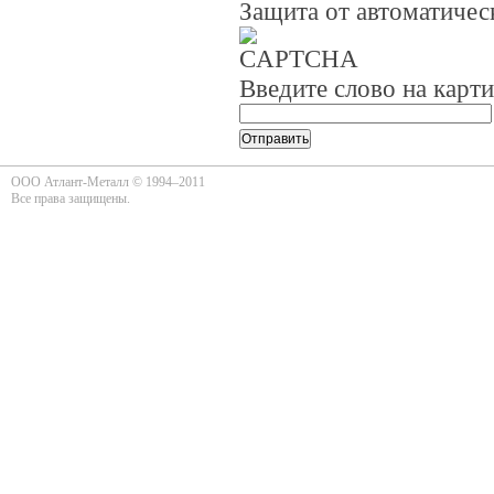
Защита от автоматиче
Введите слово на карт
ООО Атлант-Металл © 1994–2011
Все права защищены.