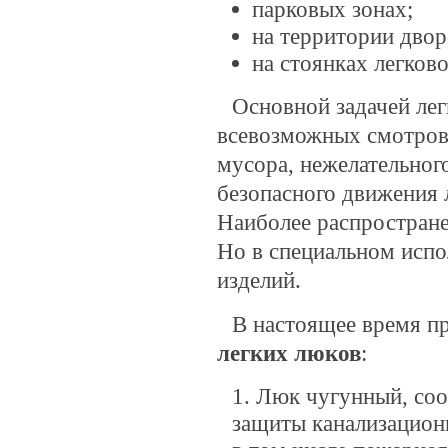
парковых зонах;
на территории двор
на стоянках легково
Основной задачей ле
всевозможных смотров
мусора, нежелательног
безопасного движения 
Наиболее распростране
Но в специальном испо
изделий.
В настоящее время 
легких люков
:
Люк чугунный, соо
защиты канализацион