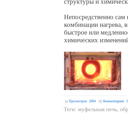
структуры и химическ
Непосредственно сам 
комбинации нагрева, 
быстрое или медленное
химических изменений
Просмотров:
2084
Комментариев:
3
Теги:
муфельная печь
,
об